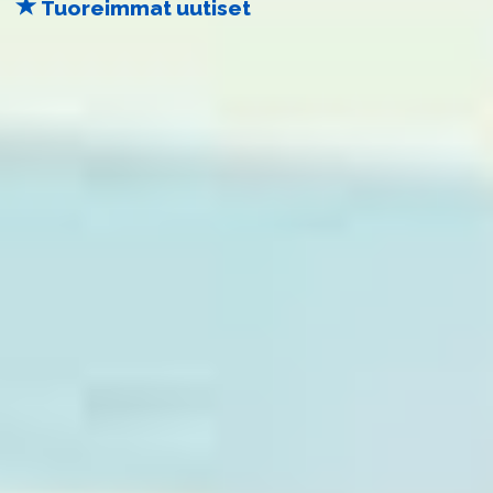
Tuoreimmat uutiset