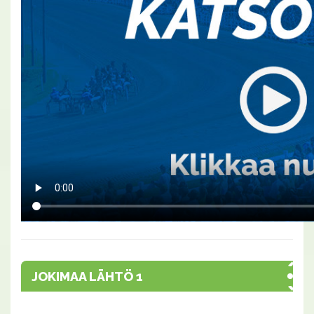
JOKIMAA LÄHTÖ 1