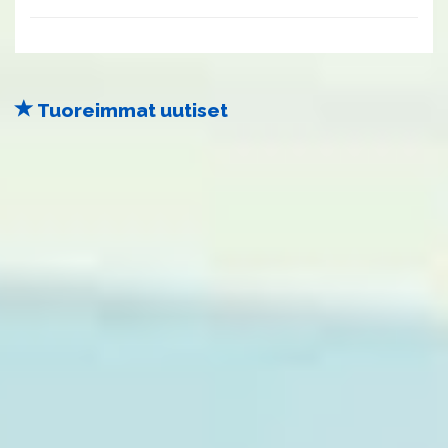
Tuoreimmat uutiset