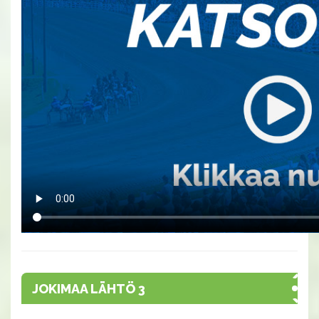
JOKIMAA LÄHTÖ 3