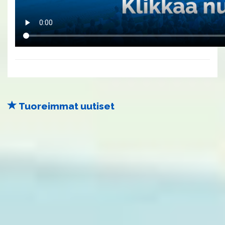
Tuoreimmat uutiset