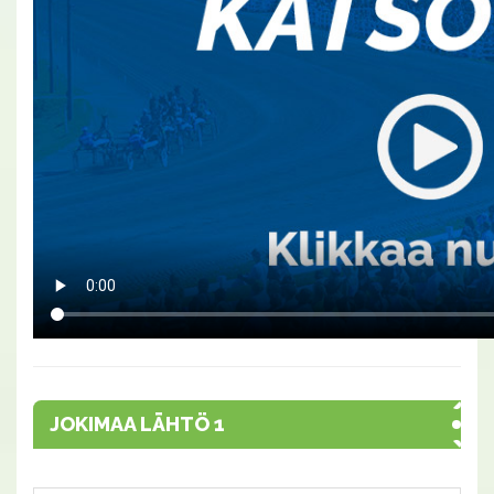
JOKIMAA LÄHTÖ 1