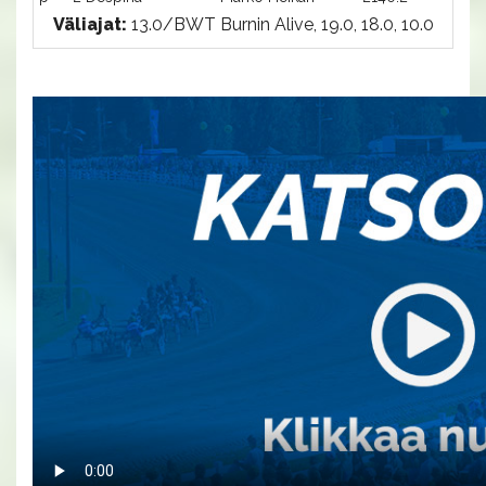
Väliajat:
13.0/BWT Burnin Alive, 19.0, 18.0, 10.0