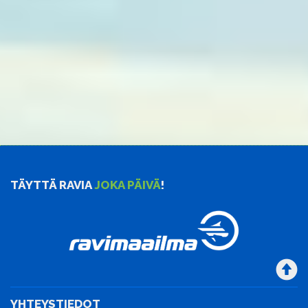
TÄYTTÄ RAVIA
JOKA PÄIVÄ
!
YHTEYSTIEDOT