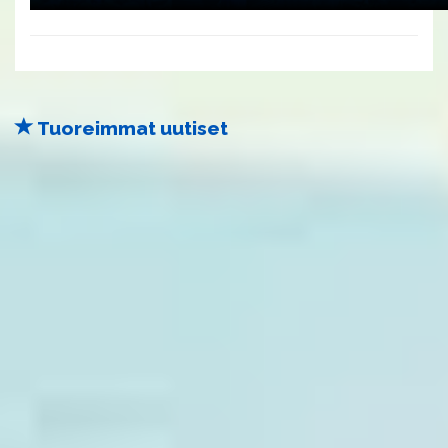
Tuoreimmat uutiset