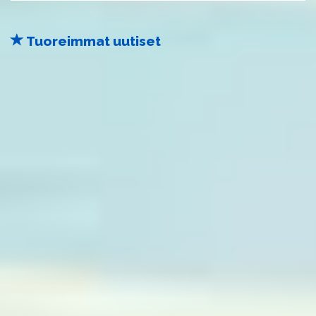
Tuoreimmat uutiset