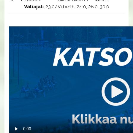
Väliajat:
23.0/Vilberth, 24.0, 28.0, 30.0