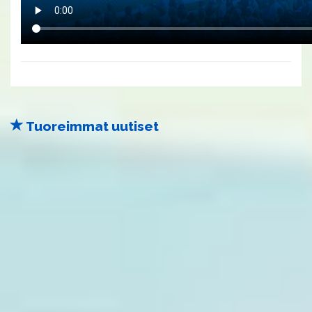
Tuoreimmat uutiset