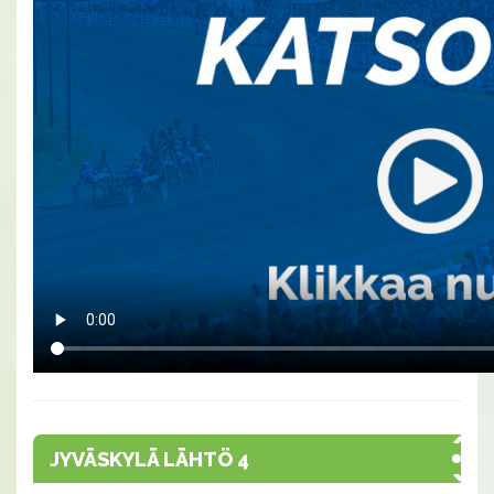
JYVÄSKYLÄ LÄHTÖ 4