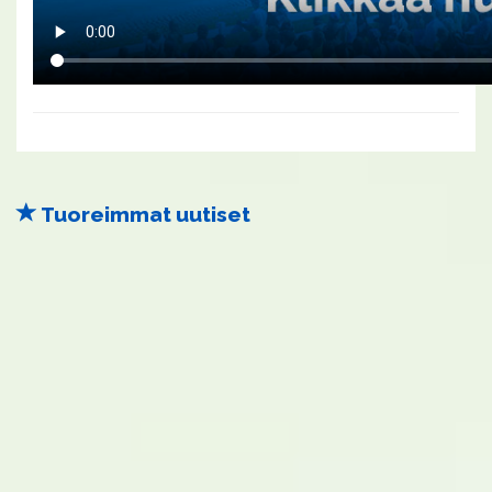
Tuoreimmat uutiset