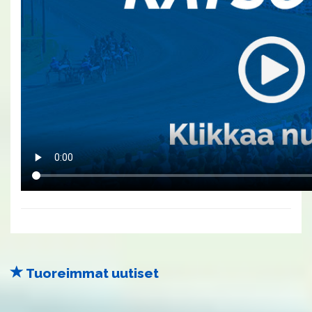
Tuoreimmat uutiset