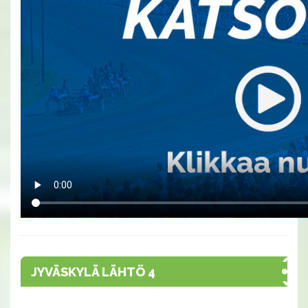
JYVÄSKYLÄ LÄHTÖ 4