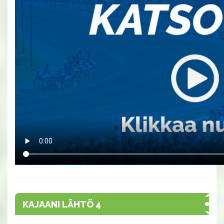
KAJAANI LÄHTÖ 4