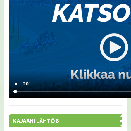
KAJAANI LÄHTÖ 8