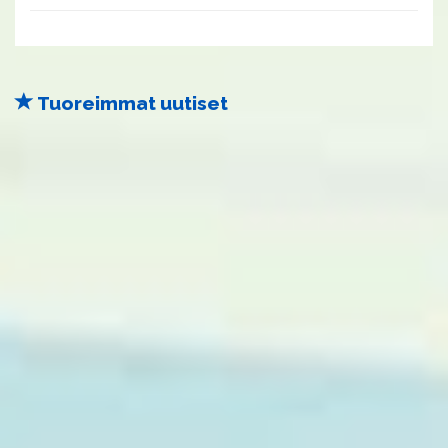
Tuoreimmat uutiset