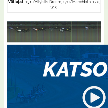
Väliajat:
13.0/Allyhills Dream, 17.0/Macchiato, 17.0,
19.0