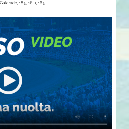
atorade, 18.5, 18.0, 16.5