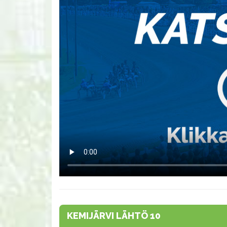
KEMIJÄRVI LÄHTÖ 10