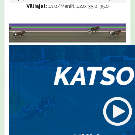
Väliajat:
41.0/Maniiri, 42.0, 35.0, 35.0