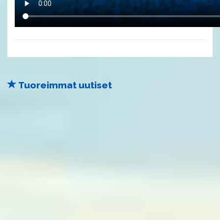
Tuoreimmat uutiset