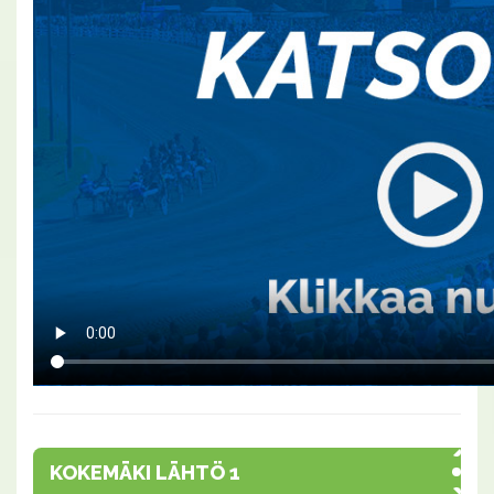
KOKEMÄKI LÄHTÖ 1