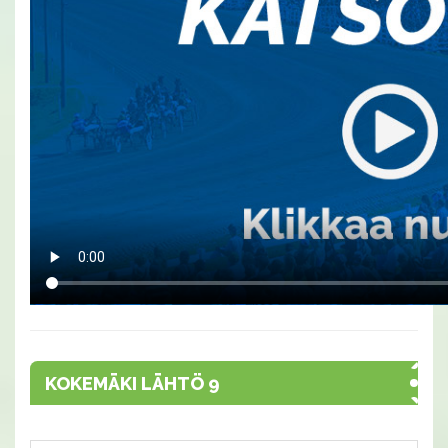
KOKEMÄKI LÄHTÖ 9