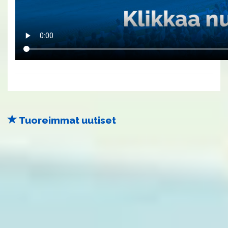
Tuoreimmat uutiset