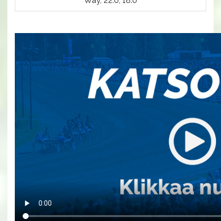
Way, 22.0, 18.0