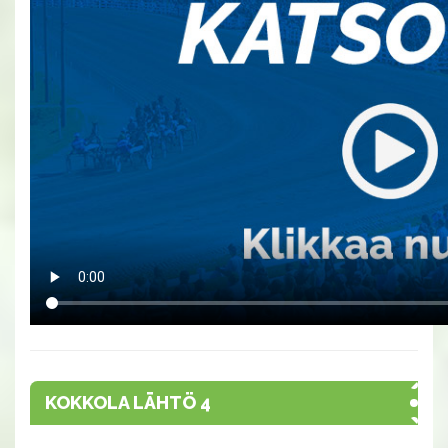
KOKKOLA LÄHTÖ 4