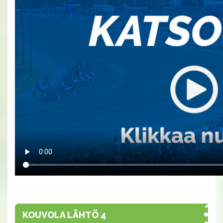
KOUVOLA LÄHTÖ 4