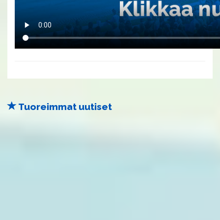
Tuoreimmat uutiset