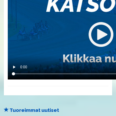
Tuoreimmat uutiset