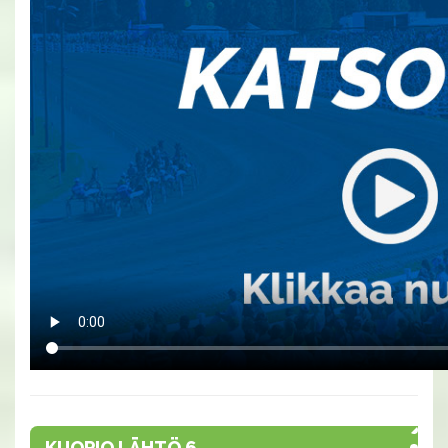
KUOPIO LÄHTÖ 6