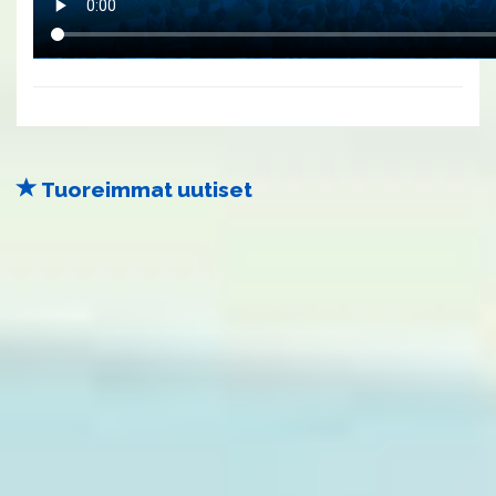
Tuoreimmat uutiset