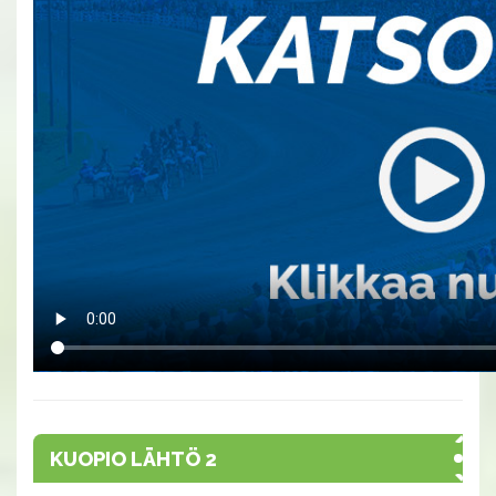
KUOPIO LÄHTÖ 2