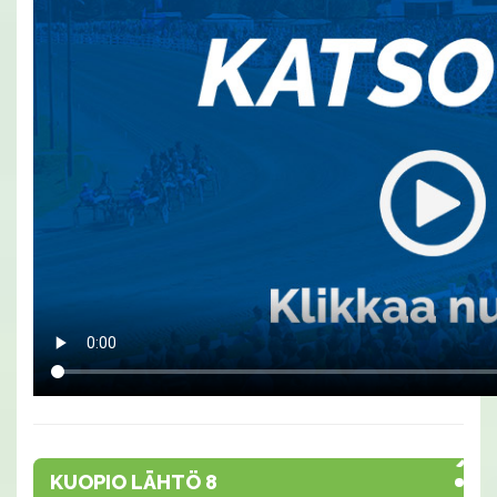
KUOPIO LÄHTÖ 8