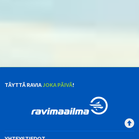
TÄYTTÄ RAVIA
JOKA PÄIVÄ
!
YHTEYSTIEDOT