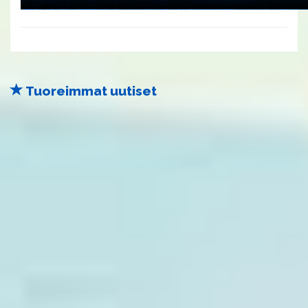
Tuoreimmat uutiset