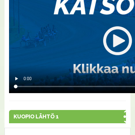
KUOPIO LÄHTÖ 1