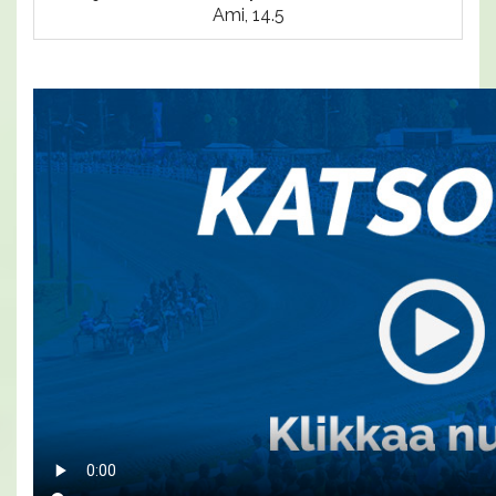
Ami, 14.5