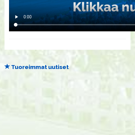
Tuoreimmat uutiset