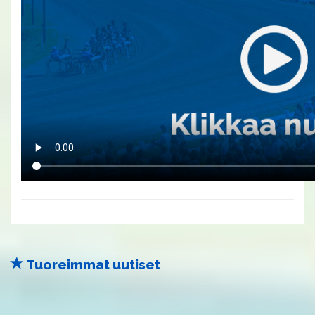
Tuoreimmat uutiset