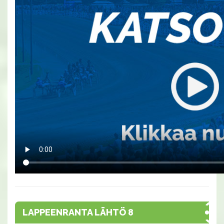
LAPPEENRANTA LÄHTÖ 8