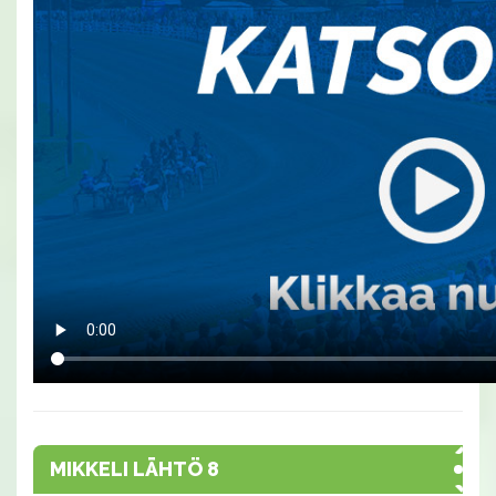
MIKKELI LÄHTÖ 8