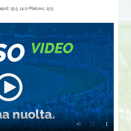
ist, 19.5, 14.0/Platonic, 15.5