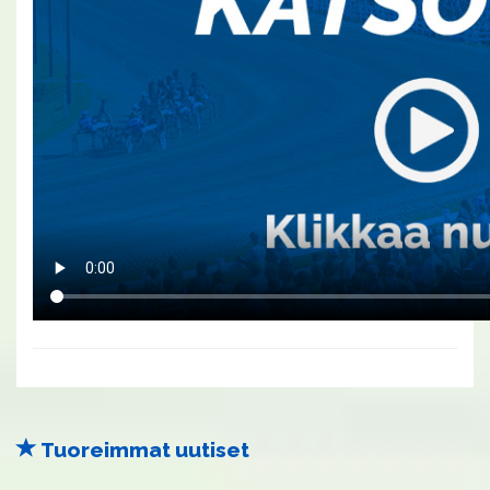
Tuoreimmat uutiset