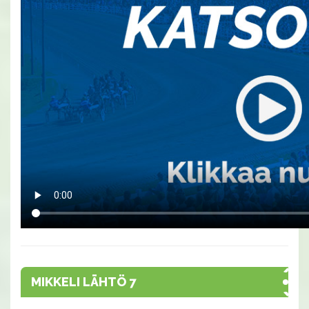
MIKKELI LÄHTÖ 7