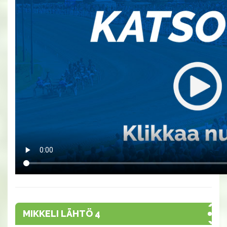
MIKKELI LÄHTÖ 4