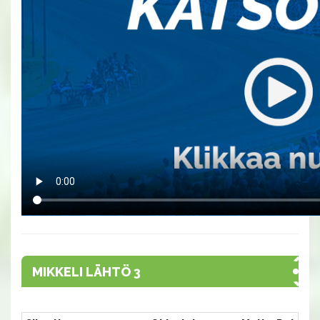
MIKKELI LÄHTÖ 3