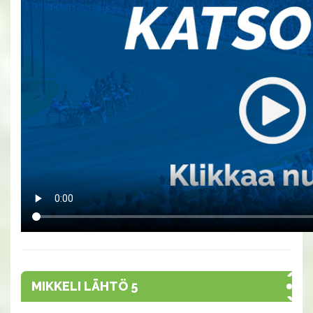
MIKKELI LÄHTÖ 5