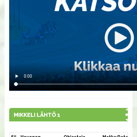
MIKKELI LÄHTÖ 1