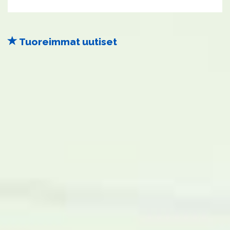
Tuoreimmat uutiset