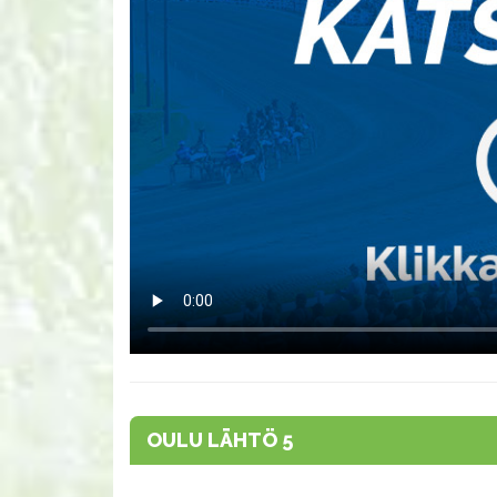
OULU LÄHTÖ 5