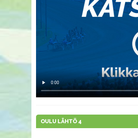
OULU LÄHTÖ 4