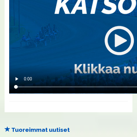
Tuoreimmat uutiset