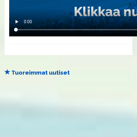
Tuoreimmat uutiset