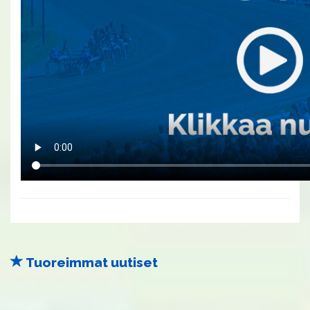
Tuoreimmat uutiset