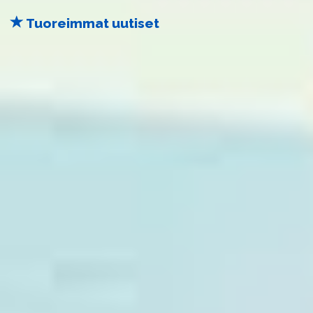
Tuoreimmat uutiset