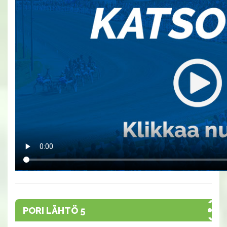
PORI LÄHTÖ 5