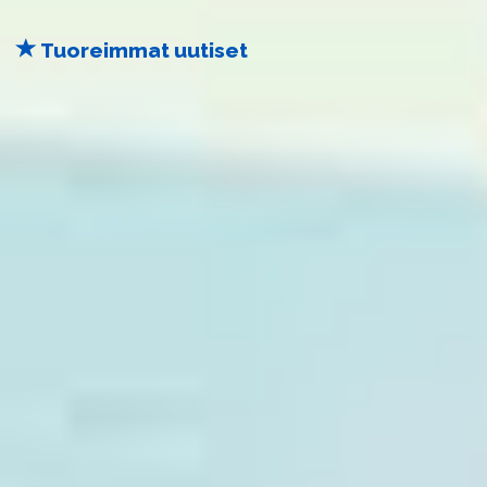
Tuoreimmat uutiset