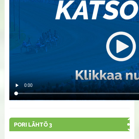
PORI LÄHTÖ 3