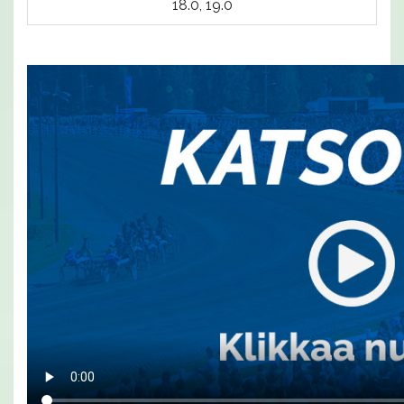
18.0, 19.0