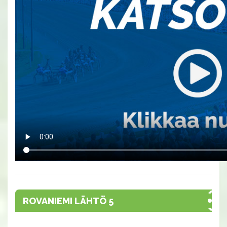
ROVANIEMI LÄHTÖ 5