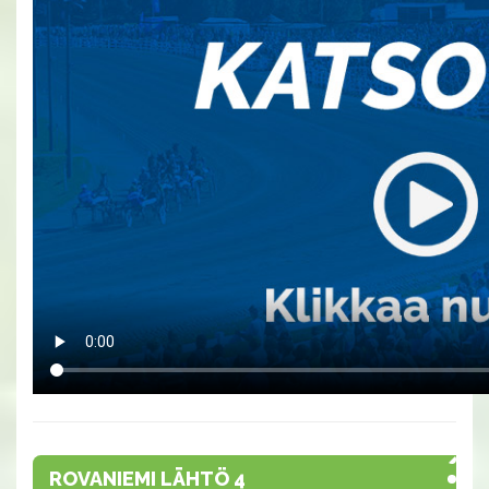
ROVANIEMI LÄHTÖ 4