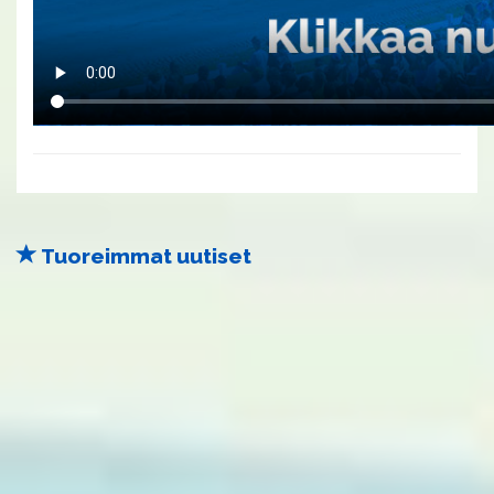
Tuoreimmat uutiset