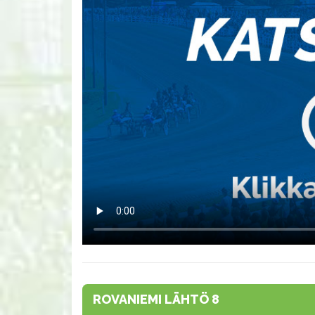
ROVANIEMI LÄHTÖ 8