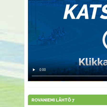
ROVANIEMI LÄHTÖ 7