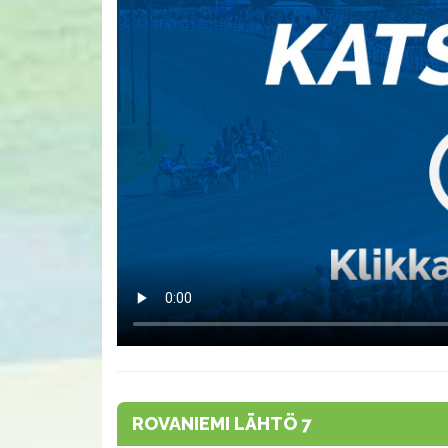
ROVANIEMI LÄHTÖ 7