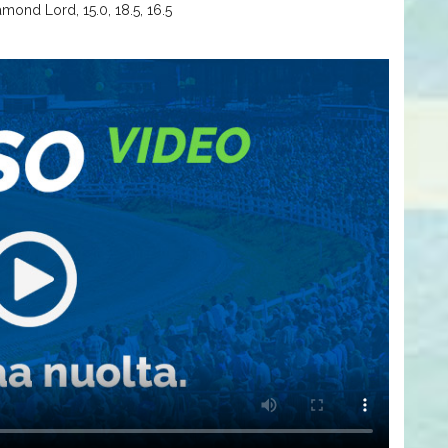
mond Lord, 15.0, 18.5, 16.5