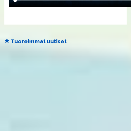
Tuoreimmat uutiset