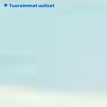
Tuoreimmat uutiset