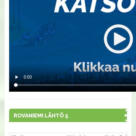
ROVANIEMI LÄHTÖ 5