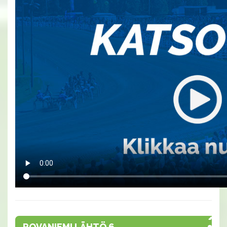
ROVANIEMI LÄHTÖ 6