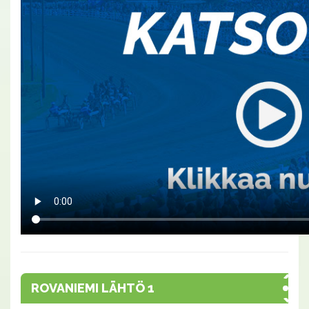
ROVANIEMI LÄHTÖ 1