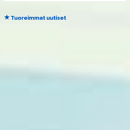
Tuoreimmat uutiset