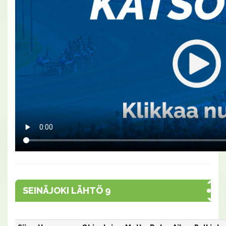
SEINÄJOKI LÄHTÖ 9