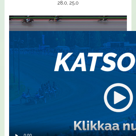
28.0, 25.0