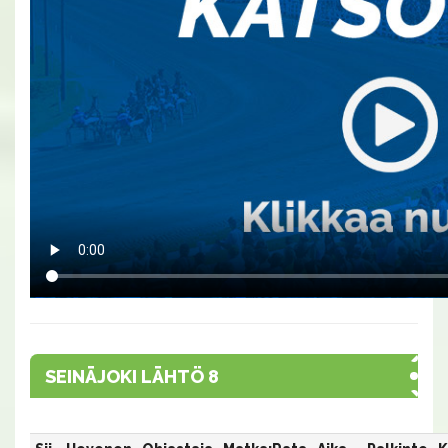
SEINÄJOKI LÄHTÖ 8