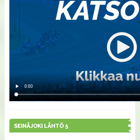
SEINÄJOKI LÄHTÖ 5