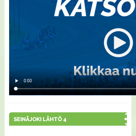
SEINÄJOKI LÄHTÖ 4