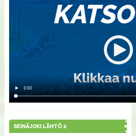
SEINÄJOKI LÄHTÖ 2