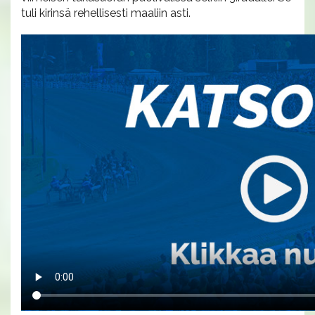
tuli kirinsä rehellisesti maaliin asti.