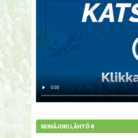
SEINÄJOKI LÄHTÖ 8