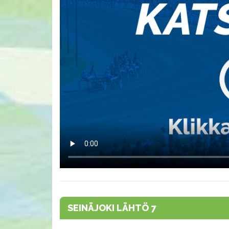
SEINÄJOKI LÄHTÖ 7