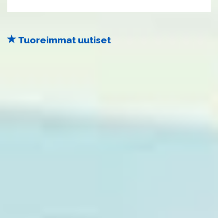
Tuoreimmat uutiset