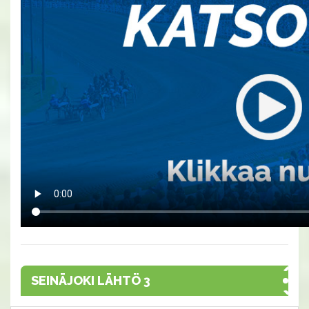
SEINÄJOKI LÄHTÖ 3