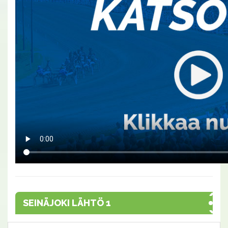
SEINÄJOKI LÄHTÖ 1