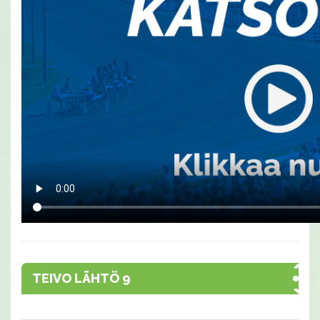
TEIVO LÄHTÖ 9