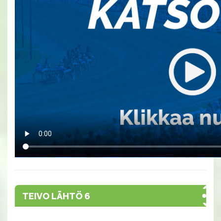
TEIVO LÄHTÖ 6