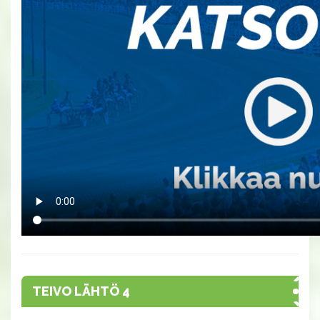
TEIVO LÄHTÖ 4