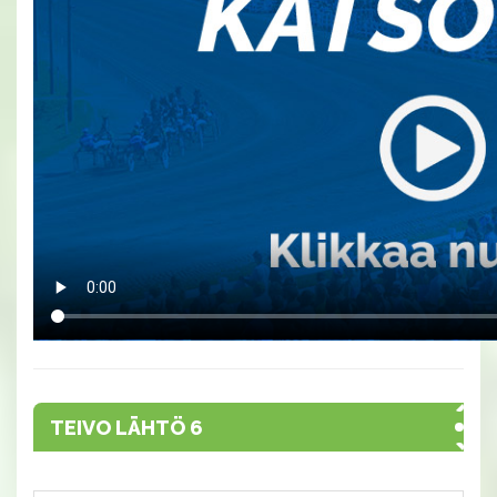
TEIVO LÄHTÖ 6