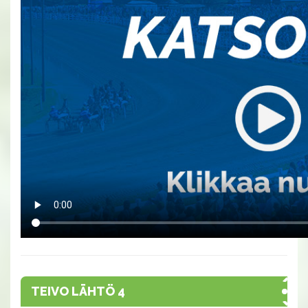
TEIVO LÄHTÖ 4