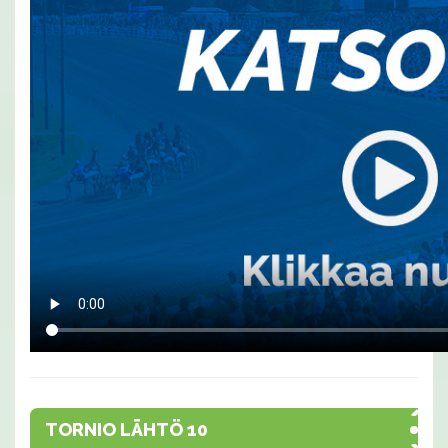
TORNIO LÄHTÖ 10