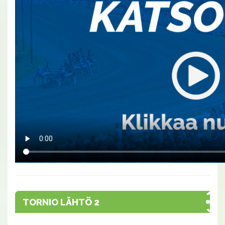
TORNIO LÄHTÖ 2