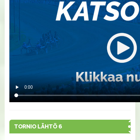
TORNIO LÄHTÖ 6