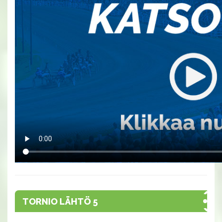
TORNIO LÄHTÖ 5